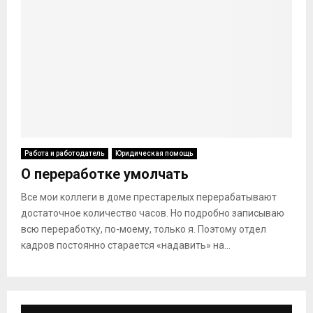
Работа и работодатель
Юридическая помощь
О переработке умолчать
Все мои коллеги в доме престарелых перерабатывают
достаточное количество часов. Но подробно записываю
всю переработку, по-моему, только я. Поэтому отдел
кадров постоянно старается «надавить» на...