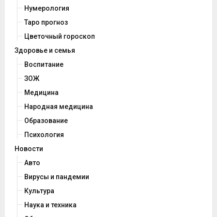
Нумерология
Таро прогноз
Цветочный гороскоп
Здоровье и семья
Воспитание
ЗОЖ
Медицина
Народная медицина
Образование
Психология
Новости
Авто
Вирусы и пандемии
Культура
Наука и техника