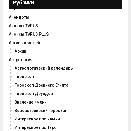
Рубрики
Анекдоты
Анонсы TVRUS
Анонсы TVRUS PLUS
Архив новостей
Архив
Астрология
Астрологический календарь
Гороскоп
Гороскоп Древнего Египта
Гороскоп Друидов
Значение имени
Зороастрийский гороскоп
Интересное про камни
Интересное про Таро