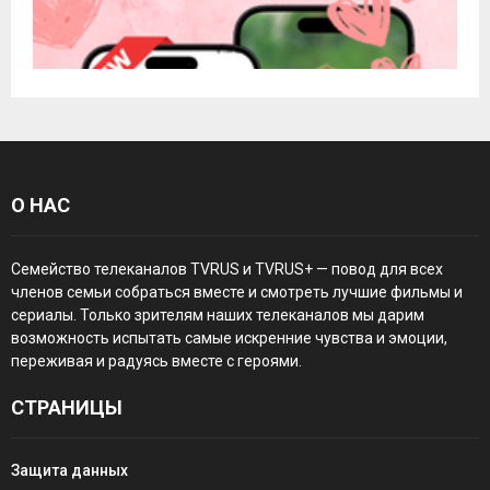
О НАС
Семейство телеканалов TVRUS и TVRUS+ — повод для всех
членов семьи собраться вместе и смотреть лучшие фильмы и
сериалы. Только зрителям наших телеканалов мы дарим
возможность испытать самые искренние чувства и эмоции,
переживая и радуясь вместе с героями.
СТРАНИЦЫ
Защита данных