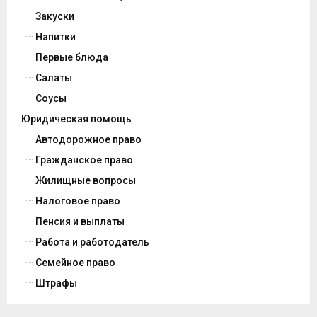
Закуски
Напитки
Первые блюда
Салаты
Соусы
Юридическая помощь
Автодорожное право
Гражданское право
Жилищные вопросы
Налоговое право
Пенсия и выплаты
Работа и работодатель
Семейное право
Штрафы