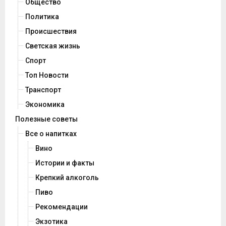
Общество
Политика
Происшествия
Светская жизнь
Спорт
Топ Новости
Транспорт
Экономика
Полезные советы
Все о напитках
Вино
Истории и факты
Крепкий алкоголь
Пиво
Рекомендации
Экзотика