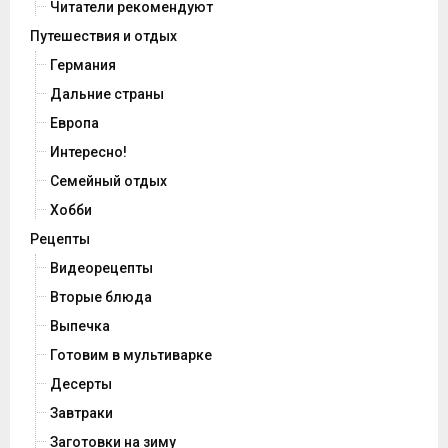
Читатели рекомендуют
Путешествия и отдых
Германия
Дальние страны
Европа
Интересно!
Семейный отдых
Хобби
Рецепты
Видеорецепты
Вторые блюда
Выпечка
Готовим в мультиварке
Десерты
Завтраки
Заготовки на зиму