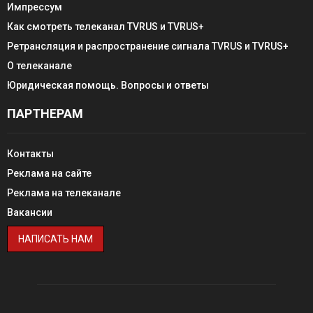
Импрессум
Как смотреть телеканал TVRUS и TVRUS+
Ретрансляция и распространение сигнала TVRUS и TVRUS+
О телеканале
Юридическая помощь. Вопросы и ответы
ПАРТНЕРАМ
Контакты
Реклама на сайте
Реклама на телеканале
Вакансии
НАПИСАТЬ НАМ