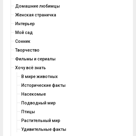
Домашние любимцы
Женская страничка
Интерьер
Мой сад
Сонник
Творчество
Фильмы и сериалы
Хочу всё знать
В мире животных
Исторические факты
Насекомые
Подводный мир
Птицы
Растительный мир
Удивительные факты