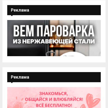
Реклама
Реклама