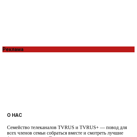
Реклама
О НАС
Семейство телеканалов TVRUS и TVRUS+ — повод для
всех членов семьи собраться вместе и смотреть лучшие