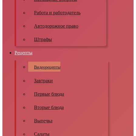
Работа и работодатель
Автодорожное право
Штрафы
Рецепты
Видеорецепты
Завтраки
Первые блюда
Вторые блюда
Выпечка
Салаты