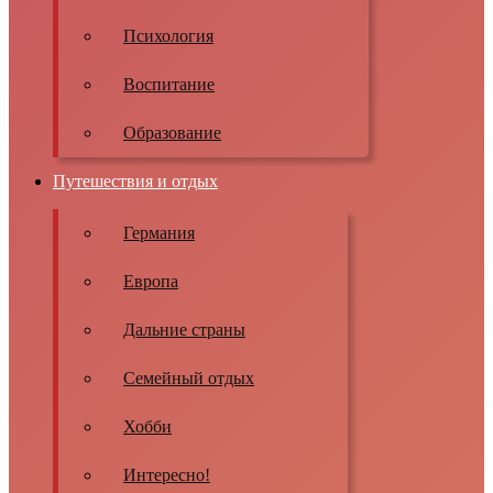
Психология
Воспитание
Образование
Путешествия и отдых
Германия
Европа
Дальние страны
Семейный отдых
Хобби
Интересно!