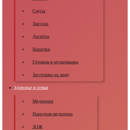
Соусы
Закуски
Десерты
Напитки
Готовим в мультиварке
Заготовки на зиму
Здоровье и семья
Медицина
Народная медицина
ЗОЖ