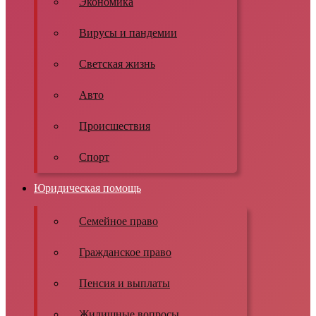
Экономика
Вирусы и пандемии
Светская жизнь
Авто
Происшествия
Спорт
Юридическая помощь
Семейное право
Гражданское право
Пенсия и выплаты
Жилищные вопросы