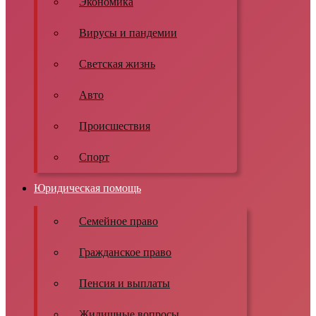
Экономика
Вирусы и пандемии
Светская жизнь
Авто
Происшествия
Спорт
Юридическая помощь
Семейное право
Гражданское право
Пенсия и выплаты
Жилищные вопросы