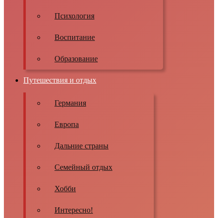
Психология
Воспитание
Образование
Путешествия и отдых
Германия
Европа
Дальние страны
Семейный отдых
Хобби
Интересно!