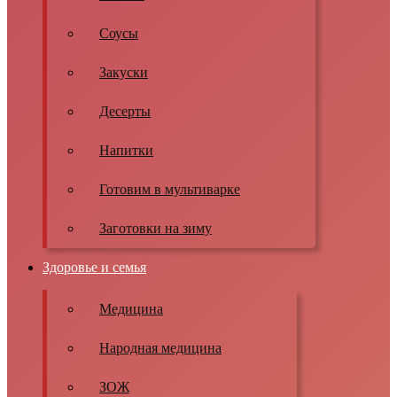
Соусы
Закуски
Десерты
Напитки
Готовим в мультиварке
Заготовки на зиму
Здоровье и семья
Медицина
Народная медицина
ЗОЖ