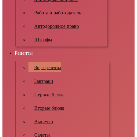
Работа и работодатель
Автодорожное право
Штрафы
Рецепты
Видеорецепты
Завтраки
Первые блюда
Вторые блюда
Выпечка
Салаты