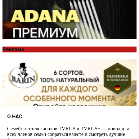
Реклама
О НАС
Семейство телеканалов TVRUS и TVRUS+ — повод для
всех членов семьи собраться вместе и смотреть лучшие