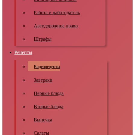
Работа и работодатель
Автодорожное право
Штрафы
Рецепты
Видеорецепты
Завтраки
Первые блюда
Вторые блюда
Выпечка
Салаты