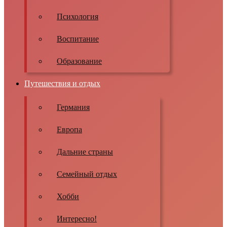
Психология
Воспитание
Образование
Путешествия и отдых
Германия
Европа
Дальние страны
Семейный отдых
Хобби
Интересно!