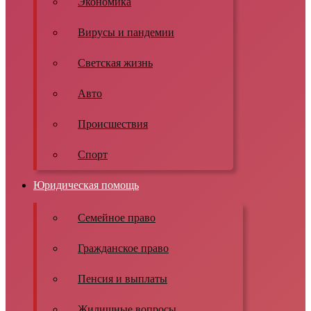
Экономика
Вирусы и пандемии
Светская жизнь
Авто
Происшествия
Спорт
Юридическая помощь
Семейное право
Гражданское право
Пенсия и выплаты
Жилищные вопросы