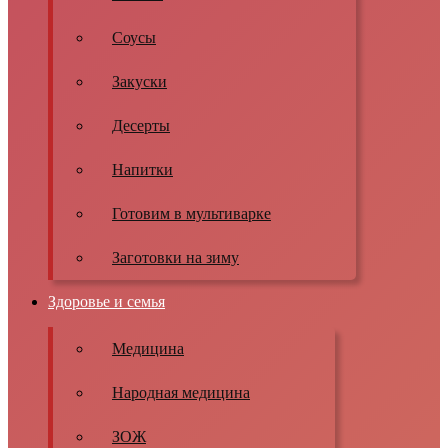
Соусы
Закуски
Десерты
Напитки
Готовим в мультиварке
Заготовки на зиму
Здоровье и семья
Медицина
Народная медицина
ЗОЖ