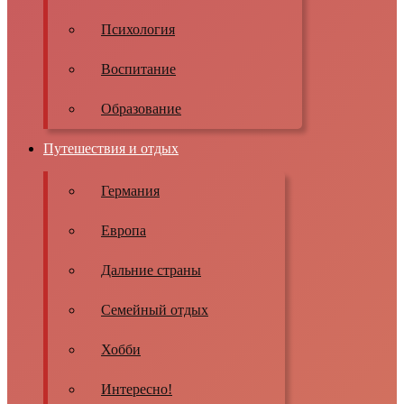
Психология
Воспитание
Образование
Путешествия и отдых
Германия
Европа
Дальние страны
Семейный отдых
Хобби
Интересно!