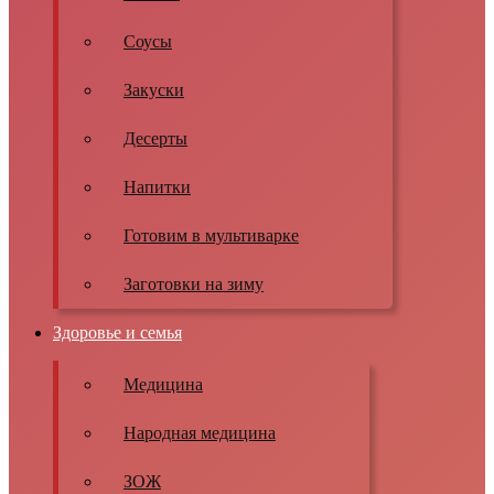
Соусы
Закуски
Десерты
Напитки
Готовим в мультиварке
Заготовки на зиму
Здоровье и семья
Медицина
Народная медицина
ЗОЖ