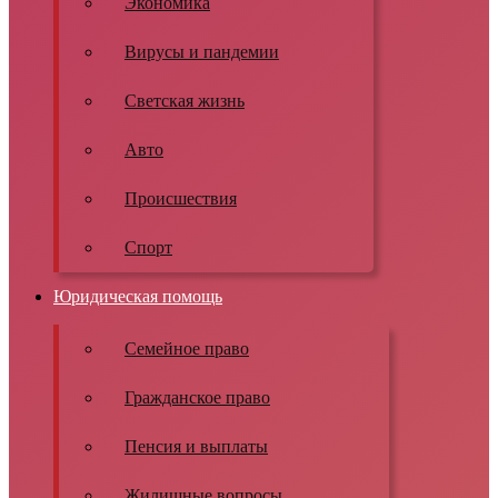
Экономика
Вирусы и пандемии
Светская жизнь
Авто
Происшествия
Спорт
Юридическая помощь
Семейное право
Гражданское право
Пенсия и выплаты
Жилищные вопросы