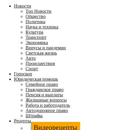
Новости
Топ Новости
Общество
Политика
Наука и техника
Культура
Транспорт
Экономика
Вирусы и пандемии
Светская жизнь
Авто
Происшествия
Спорт
Гороскоп
Юридическая помощь
Семейное право
Гражданское право
Пенсия и выплаты
Жилищные вопросы
Работа и работодатель
Автодорожное право
Штрафы
Рецепты
Видеорецепты