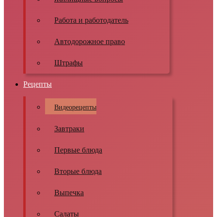
Работа и работодатель
Автодорожное право
Штрафы
Рецепты
Видеорецепты
Завтраки
Первые блюда
Вторые блюда
Выпечка
Салаты