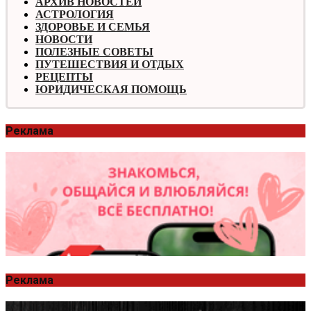
АРХИВ НОВОСТЕЙ
АСТРОЛОГИЯ
ЗДОРОВЬЕ И СЕМЬЯ
НОВОСТИ
ПОЛЕЗНЫЕ СОВЕТЫ
ПУТЕШЕСТВИЯ И ОТДЫХ
РЕЦЕПТЫ
ЮРИДИЧЕСКАЯ ПОМОЩЬ
Реклама
Реклама