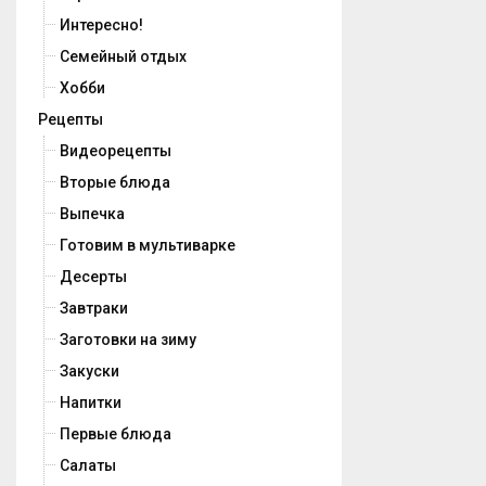
Интересно!
Семейный отдых
Хобби
Рецепты
Видеорецепты
Вторые блюда
Выпечка
Готовим в мультиварке
Десерты
Завтраки
Заготовки на зиму
Закуски
Напитки
Первые блюда
Салаты