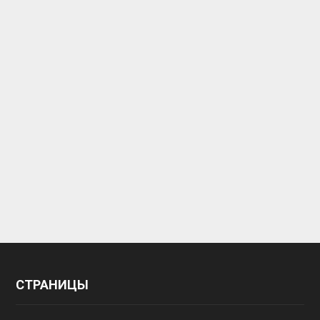
СТРАНИЦЫ