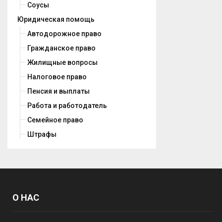
Соусы
Юридическая помощь
Автодорожное право
Гражданское право
Жилищные вопросы
Налоговое право
Пенсия и выплаты
Работа и работодатель
Семейное право
Штрафы
О НАС