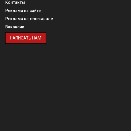
Контакты
Реклама на сайте
Реклама на телеканале
Вакансии
НАПИСАТЬ НАМ