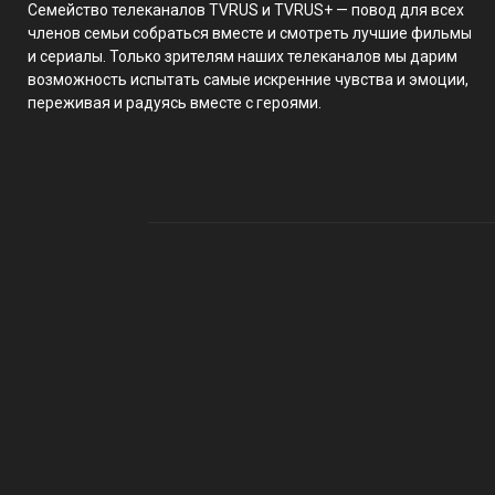
Семейство телеканалов TVRUS и TVRUS+ — повод для всех
членов семьи собраться вместе и смотреть лучшие фильмы
и сериалы. Только зрителям наших телеканалов мы дарим
возможность испытать самые искренние чувства и эмоции,
переживая и радуясь вместе с героями.