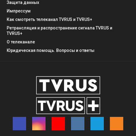
Защита данных
Импрессум
Как смотреть телеканал TVRUS и TVRUS+
Ретрансляция и распространение сигнала TVRUS и
TVRUS+
О телеканале
Юридическая помощь. Вопросы и ответы