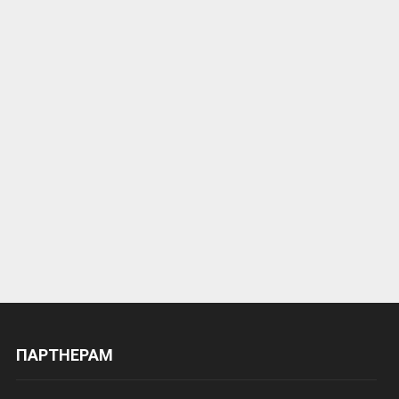
ПАРТНЕРАМ