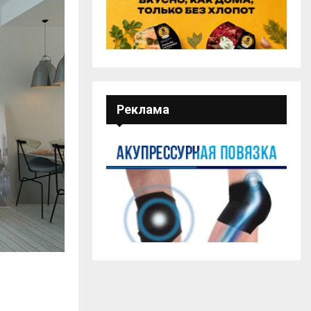
Реклама