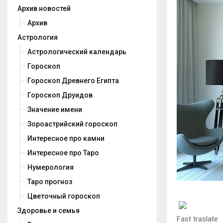
Архив новостей
Архив
Астрология
Астрологический календарь
Гороскоп
Гороскоп Древнего Египта
Гороскоп Друидов
Значение имени
Зороастрийский гороскоп
Интересное про камни
Интересное про Таро
Нумерология
Таро прогноз
Цветочный гороскоп
Здоровье и семья
Fast traslate