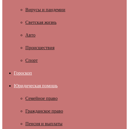
Вирусы и пандемии
Светская жизнь
Авто
Происшествия
Спорт
Гороскоп
Юридическая помощь
Семейное право
Гражданское право
Пенсия и выплаты