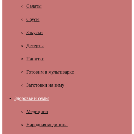
Салаты
Соусы
Закуски
Десерты
Напитки
Готовим в мультиварке
Заготовки на зиму
Здоровье и семья
Медицина
Народная медицина