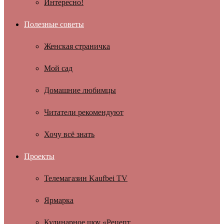
Интересно!
Полезные советы
Женская страничка
Мой сад
Домашние любимцы
Читатели рекомендуют
Хочу всё знать
Проекты
Телемагазин Kaufbei TV
Ярмарка
Кулинарное шоу «Рецепт