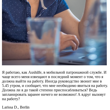
Я работаю, как Aushilfe, в мобильной патронажной службе. И
чаще всего меня извещают в последний момент о том, что я
должна выйти на работу. Иногда руководство звонит мне в
5.45 утром, и сообщает, что мне необходимо явиться на работу.
Должна ли я до такой степени приспосабливаться? Ведь
запланировать заранее ничего не возможно! А вдруг вызовут
на работу?
Larissa D., Berlin