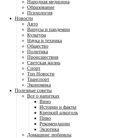
Народная медицина
Образование
Психология
Новости
Авто
Вирусы и пандемии
Культура
Наука и техника
Общество
Политика
Происшествия
Светская жизнь
Спорт
Топ Новости
Транспорт
Экономика
Полезные советы
Все о напитках
Вино
Истории и факты
Крепкий алкоголь
Пиво
Рекомендации
Экзотика
Домашние любимцы