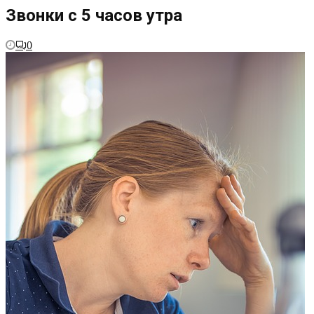
Звонки с 5 часов утра
0