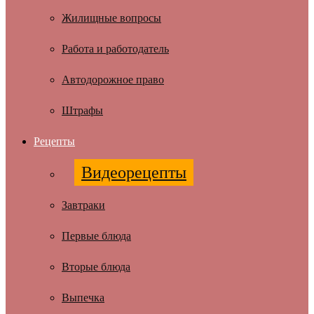
Жилищные вопросы
Работа и работодатель
Автодорожное право
Штрафы
Рецепты
Видеорецепты
Завтраки
Первые блюда
Вторые блюда
Выпечка