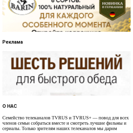
Реклама
О НАС
Семейство телеканалов TVRUS и TVRUS+ — повод для всех
членов семьи собраться вместе и смотреть лучшие фильмы и
сериалы. Только зрителям наших телеканалов мы дарим