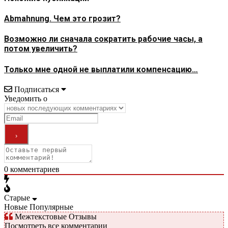
Abmahnung. Чем это грозит?
Возможно ли сначала сократить рабочие часы, а
потом увеличить?
Только мне одной не выплатили компенсацию…
Подписаться
Уведомить о
0
комментариев
Старые
Новые
Популярные
Межтекстовые Отзывы
Посмотреть все комментарии