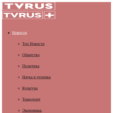
Новости
Топ Новости
Общество
Политика
Наука и техника
Культура
Транспорт
Экономика