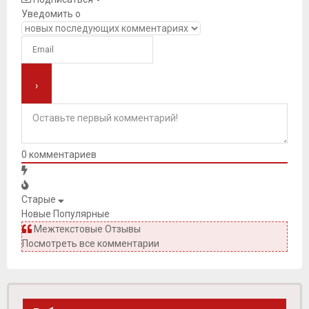
Уведомить о
0
комментариев
Старые
Новые
Популярные
Межтекстовые Отзывы
Посмотреть все комментарии