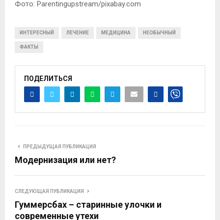
Фото: Parentingupstream/pixabay.com
ИНТЕРЕСНЫЙ
ЛЕЧЕНИЕ
МЕДИЦИНА
НЕОБЫЧНЫЙ
ФАКТЫ
ПОДЕЛИТЬСЯ
ПРЕДЫДУЩАЯ ПУБЛИКАЦИЯ
Модернизация или нет?
СЛЕДУЮЩАЯ ПУБЛИКАЦИЯ
Гуммерсбах – старинные улочки и
современные утехи