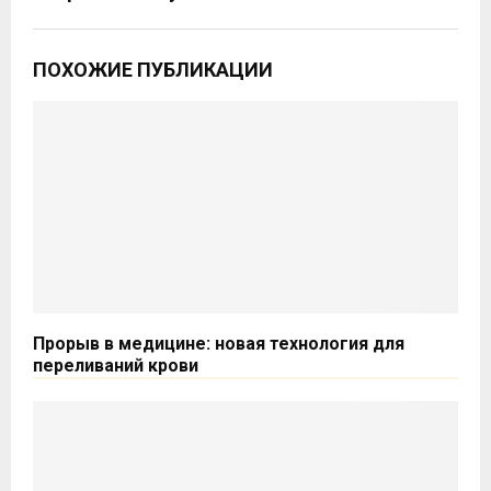
ПОХОЖИЕ ПУБЛИКАЦИИ
Прорыв в медицине: новая технология для
переливаний крови