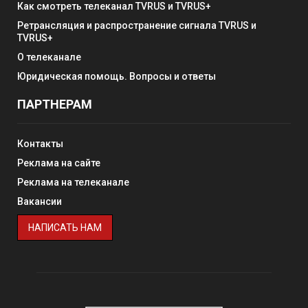
Как смотреть телеканал TVRUS и TVRUS+
Ретрансляция и распространение сигнала TVRUS и
TVRUS+
О телеканале
Юридическая помощь. Вопросы и ответы
ПАРТНЕРАМ
Контакты
Реклама на сайте
Реклама на телеканале
Вакансии
НАПИСАТЬ НАМ