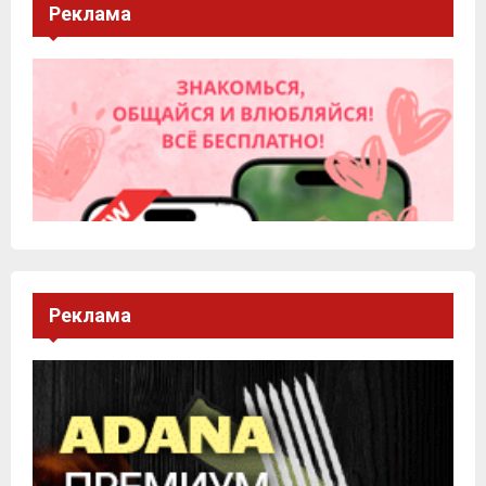
Реклама
Реклама