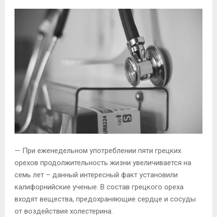
— При еженедельном употреблении пяти грецких
орехов продолжительность жизни увеличивается на
семь лет – данный интересный факт установили
калифорнийские ученые. В состав грецкого ореха
входят вещества, предохраняющие сердце и сосуды
от воздействия холестерина.