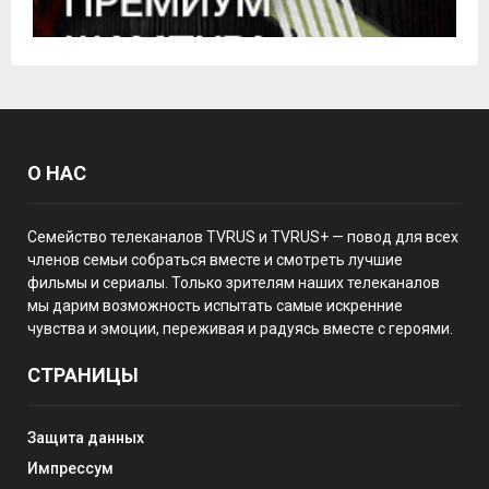
О НАС
Семейство телеканалов TVRUS и TVRUS+ — повод для всех
членов семьи собраться вместе и смотреть лучшие
фильмы и сериалы. Только зрителям наших телеканалов
мы дарим возможность испытать самые искренние
чувства и эмоции, переживая и радуясь вместе с героями.
СТРАНИЦЫ
Защита данных
Импрессум