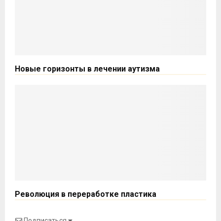
Новые горизонты в лечении аутизма
Революция в переработке пластика
Подписаться