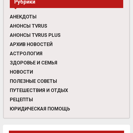
Рубрики
АНЕКДОТЫ
АНОНСЫ TVRUS
АНОНСЫ TVRUS PLUS
АРХИВ НОВОСТЕЙ
АСТРОЛОГИЯ
ЗДОРОВЬЕ И СЕМЬЯ
НОВОСТИ
ПОЛЕЗНЫЕ СОВЕТЫ
ПУТЕШЕСТВИЯ И ОТДЫХ
РЕЦЕПТЫ
ЮРИДИЧЕСКАЯ ПОМОЩЬ