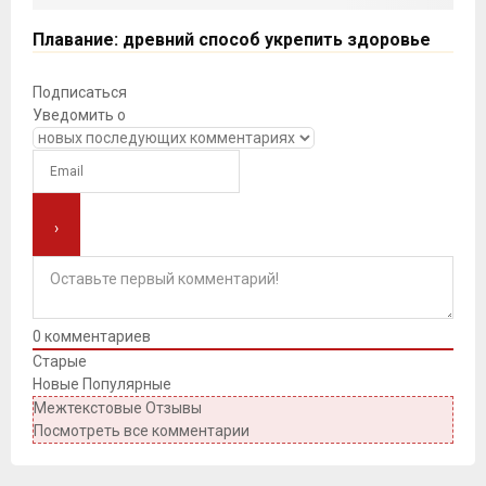
Плавание: древний способ укрепить здоровье
Подписаться
Уведомить о
0
комментариев
Старые
Новые
Популярные
Межтекстовые Отзывы
Посмотреть все комментарии