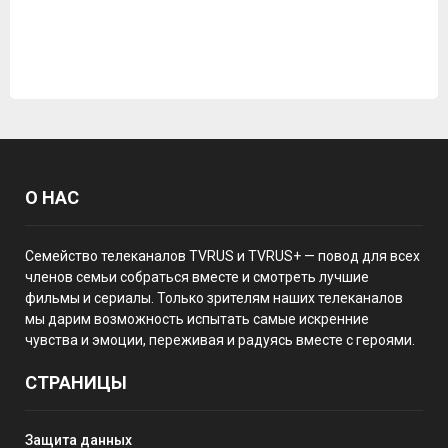
О НАС
Семейство телеканалов TVRUS и TVRUS+ — повод для всех
членов семьи собраться вместе и смотреть лучшие
фильмы и сериалы. Только зрителям наших телеканалов
мы дарим возможность испытать самые искренние
чувства и эмоции, переживая и радуясь вместе с героями.
СТРАНИЦЫ
Защита данных