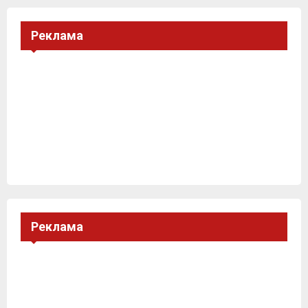
Реклама
Реклама