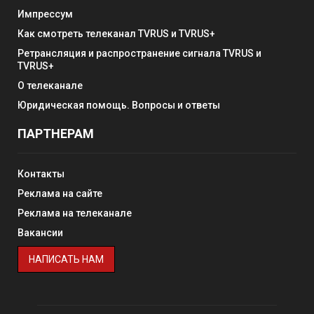
Импрессум
Как смотреть телеканал TVRUS и TVRUS+
Ретрансляция и распространение сигнала TVRUS и
TVRUS+
О телеканале
Юридическая помощь. Вопросы и ответы
ПАРТНЕРАМ
Контакты
Реклама на сайте
Реклама на телеканале
Вакансии
НАПИСАТЬ НАМ