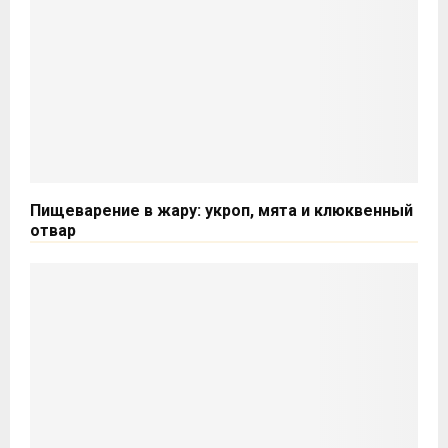
Пищеварение в жару: укроп, мята и клюквенный
отвар