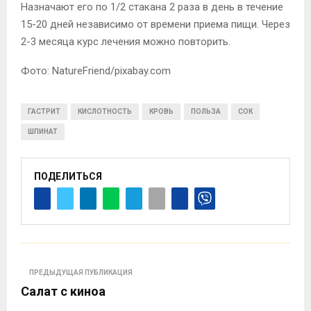
Назначают его по 1/2 стакана 2 раза в день в течение
15-20 дней независимо от времени приема пищи. Через
2-3 месяца курс лечения можно повторить.
Фото: NatureFriend/рixabay.com
ГАСТРИТ
КИСЛОТНОСТЬ
КРОВЬ
ПОЛЬЗА
СОК
ШПИНАТ
ПОДЕЛИТЬСЯ
ПРЕДЫДУЩАЯ ПУБЛИКАЦИЯ
Салат с киноа