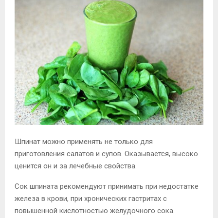
Шпинат можно применять не только для
приготовления салатов и супов. Оказывается, высоко
ценится он и за лечебные свойства.
Сок шпината рекомендуют принимать при недостатке
железа в крови, при хронических гастритах с
повышенной кислотностью желудочного сока.