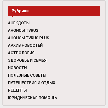
Рубрики
АНЕКДОТЫ
АНОНСЫ TVRUS
АНОНСЫ TVRUS PLUS
АРХИВ НОВОСТЕЙ
АСТРОЛОГИЯ
ЗДОРОВЬЕ И СЕМЬЯ
НОВОСТИ
ПОЛЕЗНЫЕ СОВЕТЫ
ПУТЕШЕСТВИЯ И ОТДЫХ
РЕЦЕПТЫ
ЮРИДИЧЕСКАЯ ПОМОЩЬ