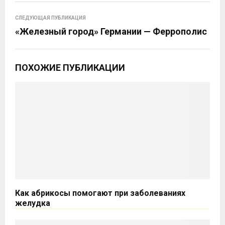
СЛЕДУЮЩАЯ ПУБЛИКАЦИЯ
«Железный город» Германии — Феррополис
ПОХОЖИЕ ПУБЛИКАЦИИ
Как абрикосы помогают при заболеваниях
желудка