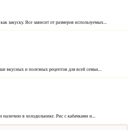
ак закуску. Все зависит от размеров используемых...
ше вкусных и полезных рецептов для всей семьи...
 наличию в холодильнике. Рис с кабачками и...