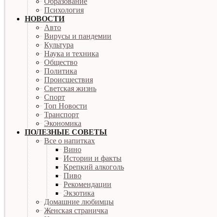
Образование
Психология
НОВОСТИ
Авто
Вирусы и пандемии
Культура
Наука и техника
Общество
Политика
Происшествия
Светская жизнь
Спорт
Топ Новости
Транспорт
Экономика
ПОЛЕЗНЫЕ СОВЕТЫ
Все о напитках
Вино
Истории и факты
Крепкий алкоголь
Пиво
Рекомендации
Экзотика
Домашние любимцы
Женская страничка