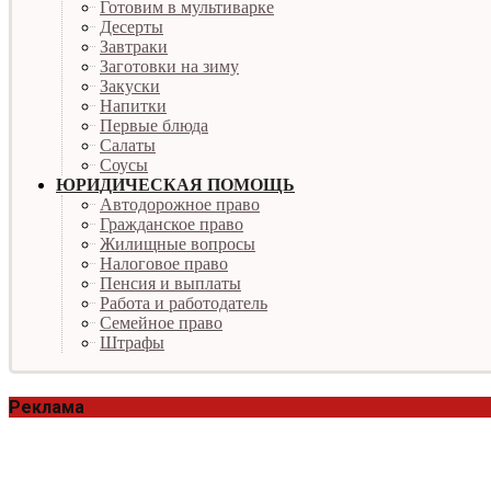
Готовим в мультиварке
Десерты
Завтраки
Заготовки на зиму
Закуски
Напитки
Первые блюда
Салаты
Соусы
ЮРИДИЧЕСКАЯ ПОМОЩЬ
Автодорожное право
Гражданское право
Жилищные вопросы
Налоговое право
Пенсия и выплаты
Работа и работодатель
Семейное право
Штрафы
Реклама