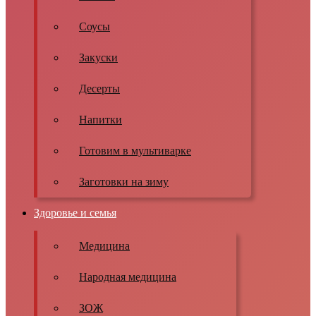
Соусы
Закуски
Десерты
Напитки
Готовим в мультиварке
Заготовки на зиму
Здоровье и семья
Медицина
Народная медицина
ЗОЖ