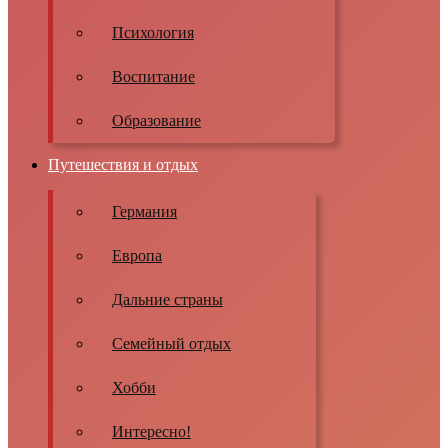
Психология
Воспитание
Образование
Путешествия и отдых
Германия
Европа
Дальние страны
Семейный отдых
Хобби
Интересно!