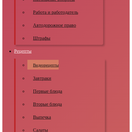
Работа и работодатель
Автодорожное право
Штрафы
Рецепты
Видеорецепты
Завтраки
Первые блюда
Вторые блюда
Выпечка
Салаты