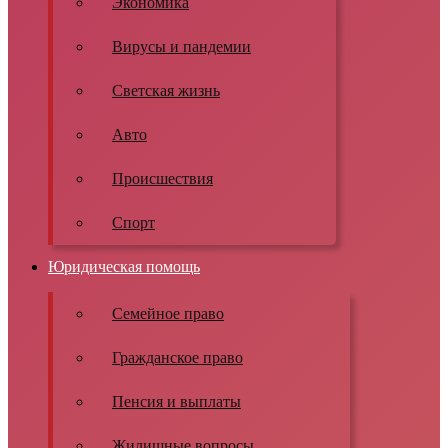
Экономика
Вирусы и пандемии
Светская жизнь
Авто
Происшествия
Спорт
Юридическая помощь
Семейное право
Гражданское право
Пенсия и выплаты
Жилищные вопросы