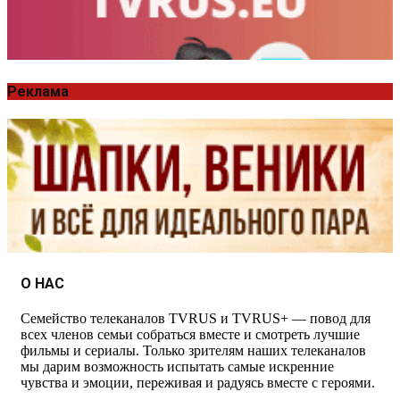
Реклама
О НАС
Семейство телеканалов TVRUS и TVRUS+ — повод для
всех членов семьи собраться вместе и смотреть лучшие
фильмы и сериалы. Только зрителям наших телеканалов
мы дарим возможность испытать самые искренние
чувства и эмоции, переживая и радуясь вместе с героями.